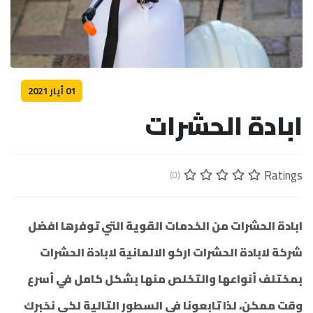
01 أيار 2021
ابادة الحشرات
Ratings
(0)
ابادة الحشرات من الخدمات القوية التي توفرها افضل
شركة لابادة الحشرات اركو الالمانية لابادة الحشرات
بمختلف أنواعها والتخلص منها بشكل كامل في أسرع
وقت ممكن، لذا تابعونا في السطور التالية لكي نخبرك