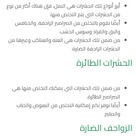
أبرز أنواع تلك الحشرات هي النمل، فإن هناك أكثر من نوع
من الحشرات التي يتم التخلص منها.
أيضًا نقوم بالتخلص من الصراصير الزاحفة، والخنافس
والبق والقراد وسوس الخشب.
من ضمن تلك الحشرات هي العته والعناكب وغيرها من
الحشرات الزاحفة الضارة.
الحشرات الطائرة
من ضمن تلك الحشرات التي يمكنك التخلص منها هي
الصراصير الطائرة.
أيضًا نوفر لكم إمكانية التخلص من البعوض والذباب
والدبابير.
الزواحف الضارة