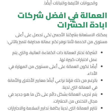
والحيوانات الأليفة والنباتات أيضًا.
العمالة في افضل شركات
ابادة الحشرات
يمكنك الاستعانة بشركتنا الأحسن لكي تحصل على أعلى
مستوى من الخدمة لأننا نوفر لكم عمالة محترفة تتميز بالآتي:
الشركة تختار العمالة ذات الكفاءة العالية، والتي يتم
عمل اختبارات كبيرة لها.
أيضًا تكون العمالة على أعلى مستوى من المهارة في
الأداء.
بالرغم من ذلك فإننا نراعي أيضًا معايير الأخلاق والأمانة
في العمالة التي لدينا.
يتم تدريب العمالة بشكل دائم على كل ما هو جديد في
مجال التخلص من الحشرات.
تلتزم العمالة التي لدينا بكافة تدابير السلامة والاحترازات