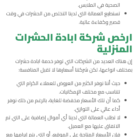
الصحية في الملابس.
تستطيع العمالة التي لدينا التخلص من الحشرات في وقت
قصير وكفاءة عالية.
ارخص شركة ابادة الحشرات
المنزلية
إن هناك العديد من الشركات التي توفر خدمة ابادة حشرات
بمختلف انواعها، لكن شركتنا أسعارها لا تقبل المنافسة:
حيث أننا نوفر الكثير من العروض للعملاء الكرام التي
تتناسب مع مختلف الإمكانيات.
كما أن تلك الأسعار مخفضة للغاية، بالرغم من ذلك نوفر
أداء عالي على التوازي.
لا تطلب العمالة التي لدينا أي أموال إضافية على التي تم
الاتفاق عليها مع العميل.
فإن الأسعار المتاحة على الموقع، أو التي يتم إبرامها مع