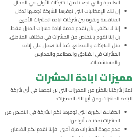
العالمية والتي تجعلنا من الشركات الأولى في المجال.
إن تلك الإمكانيات التي توفرها الشركة تجعلها تدخل
المنافسة وبقوة بين شركات ابادة الحشرات الأخرى.
إننا لا نكتفي بأن نقدم خدمة ابادة حشرات المنزل فقط،
بل إننا نقوم بالتخلص من الحشرات في مختلف المناطق.
مثل الشركات والمصانع، كما أننا نعمل على إبادة
الحشرات في الفنادق والمطاعم والمدارس
والمستشفيات.
مميزات ابادة الحشرات
تمتاز شركتنا بالكثير من المميزات التي لن تجدها في أي شركة
لابادة الحشرات ومن أبرز تلك المميزات:
الكفاءة الكبيرة التي توفرها لكم الشركة في التخلص من
الحشرات بمختلف أنواعها.
عدم عودة الحشرات مرة أخرى، فإننا نقدم لكم الضمان