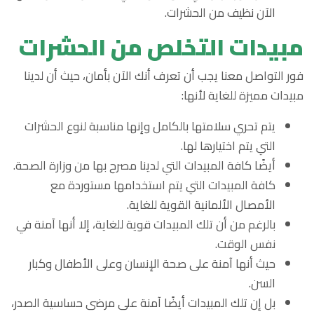
الآن نظيف من الحشرات.
مبيدات التخلص من الحشرات
فور التواصل معنا يجب أن تعرف أنك الآن بأمان، حيث أن لدينا
مبيدات مميزة للغاية لأنها:
يتم تحري سلامتها بالكامل وإنها مناسبة لنوع الحشرات
التي يتم اختيارها لها.
أيضًا كافة المبيدات التي لدينا مصرح بها من وزارة الصحة.
كافة المبيدات التي يتم استخدامها مستوردة مع
الأمصال الألمانية القوية للغاية.
بالرغم من أن تلك المبيدات قوية للغاية، إلا أنها آمنة في
نفس الوقت.
حيث أنها آمنة على صحة الإنسان وعلى الأطفال وكبار
السن.
بل إن تلك المبيدات أيضًا آمنة على مرضى حساسية الصدر،