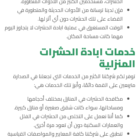
الحشرات، مستخدمين الكثير من الأدوات المتطورة.
فإن لدينا ترسانة من الأدوات الحديثة والمتطورة في
القضاء على تلك الحشرات دون أي أثر لها.
الوقت المستغرق في عملية ابادة الحشرات لا يتجاوز اليوم
مهما كانت مساحة المكان.
خدمات ابادة الحشرات
المنزلية
توفر لكم شركتنا الكثير من الخدمات التي تجعلنا في الصدارة
متربعين على القمة دائمًا، وأبرز تلك الخدمات هي:
مكافحة الحشرات في المنازل بمختلف أحجامها
ومساحاتها، سواء كانت شقق صغيرة أو منازل كبيرة.
كما أننا نعمل على التخلص من الحشرات في الفلل
والعمارات السكنية دون أن تعود مرة أخرى.
تنطبق على شركتنا كافة المعايير والمواصفات القياسية