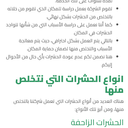
لمدة سنوات على تلك الخدمة.
تقوم الشركة بعمل دراسة للمكان الذي تقوم من خلاله
بالتخلص من الحشرات بشكل نهائي.
كما أننا نعمل على دراسة الأسباب التي من شأنها تتواجد
الحشرات في المكان.
بالتالي يتم العمل بشكل احترافي، حيث يتم معالجة
الأسباب والتخلص منها لضمان حماية المكان.
هنا نضمن لكم عدم عودة الحشرات بأي حال من الأحوال
إليكم.
انواع الحشرات التي نتخلص
منها
هناك العديد من أنواع الحشرات التي تعمل شركتنا بالتخلص
منها، ومن أبرز تلك الأنواع:
الحشرات الزاحفة