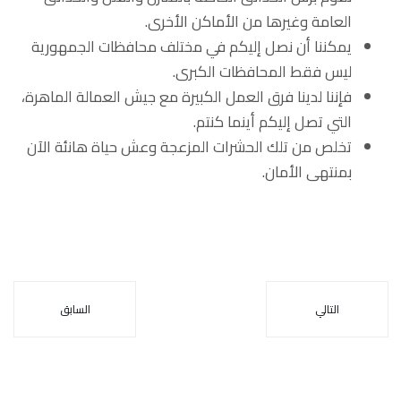
العامة وغيرها من الأماكن الأخرى.
يمكننا أن نصل إليكم في مختلف محافظات الجمهورية
ليس فقط المحافظات الكبرى.
فإننا لدينا فرق العمل الكبيرة مع جيش العمالة الماهرة،
التي تصل إليكم أينما كنتم.
تخلص من تلك الحشرات المزعجة وعش حياة هانئة الآن
بمنتهى الأمان.
التالي
السابق