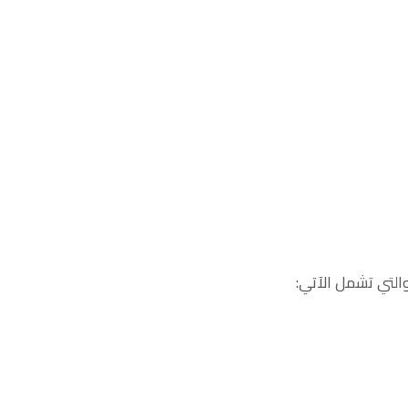
والتي تشمل الآتي: