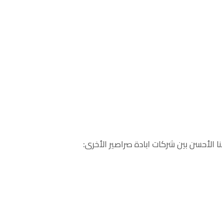
 الأحسن بين شركات ابادة صراصير الأخرى: