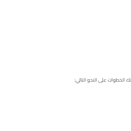
 الخطوات على النحو التالي: