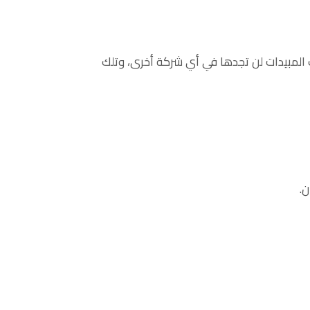
 المبيدات لن تجدها في أي شركة أخرى، وتلك
ن.