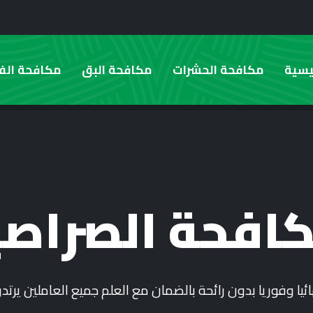
يسية
مكافحة الحشرات
مكافحة البق
مكافحة الفئ
افحة الصراصي
ئيا وفوريا بدون رائحة بالضمان مع العلم جميع العاملين يرتد