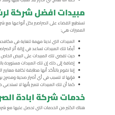
مبيدات افضل شركة لرش
تستطيع القضاء على الصراصير بكل أنواعها مع شرك
المميزات هي:
المبيدات التي لدينا مهمة للغاية في مكافحة 
أيضًا تلك المبيدات تساعد في إزالة أثر الصرا
حيث تقضي تلك المبيدات على البيض الخاص به
إضافة إلى ذلك إن تلك المبيدات مستوردة بالكامل
إننا نقوم بالتأكد أنها مطابقة لكافة معايير ا
فإنها لا تتسبب في أي أضرار صحية ومصرح بها 
كما أن تلك المبيدات تتميز بأنها لا تستدعي 
خدمات شركة ابادة الصر
هناك الكثير من الخدمات التي تحصل عليها مع شرك