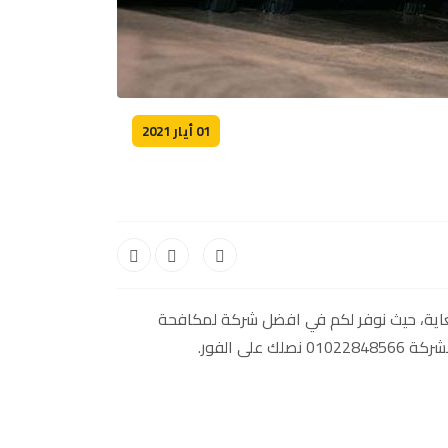
01 أيار 2021
لغاية، حيث نوفر لكم في افضل شركة لمكافحة
 الفور.