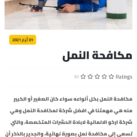
01 أيار 2021
مكافحة النمل
Ratings
(0)
مكافحة النمل بكل أنواعه سواء كان الصغير أو الكبير
منه هي مهمتنا في افضل شركة لمكافحة النمل وهي
شركة اركو الالمانية لابادة الحشرات المتخصصة، والتي
تسعى إلى مكافحة نمل بصورة نهائية، والجدير بالذكر أن