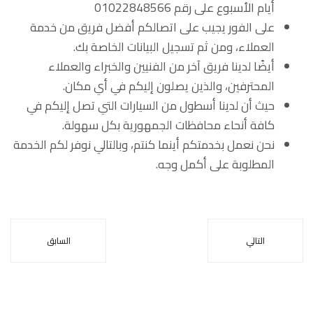
أيام الأسبوع على رقم 01022848566
على الفور يجيب على اتصالكم أفضل فريق من خدمة
العملاء، ومن ثم تسجيل البيانات الخاصة بك.
أيضًا لدينا فريق آخر من الفنيين والخبراء والعملاء
المحترفين، والذين يصلون إليكم في أي مكان.
حيث أن لدينا أسطول من السيارات التي تصل إليكم في
كافة أنحاء محافظات الجمهورية بكل سهولة.
نحن نعمل بخدمتكم أينما كنتم، وبالتالي نوفر لكم الخدمة
المطلوبة على أكمل وجه.
التالي
السابق