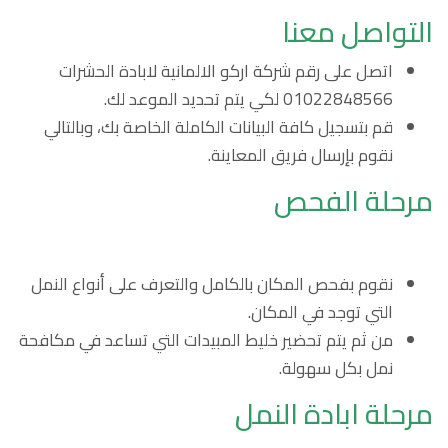
التواصل معنا
اتصل على رقم شركة اركو الالمانية لابادة الحشرات
01022848566 لكي يتم تحديد الموعد لك.
قم بتسجيل كافة البيانات الكاملة الخاصة بك، وبالتالي
نقوم بإرسال فريق المعاينة.
مرحلة الفحص
نقوم بفحص المكان بالكامل والتعرف على أنواع النمل
التي توجد في المكان.
من ثم يتم تحضير خليط المبيدات التي تساعد في مكافحة
نمل بكل سهولة.
مرحلة ابادة النمل