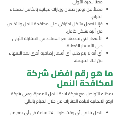
معنا للمرة الأولى.
فضلاً عن توفير ضمان وزيارات مجانية بالكامل للعملاء
الكرام.
فإننا نعمل بشكل احترافي على مكافحة النمل والتخلص
من أثره بشكل كامل.
الأسعار التي نحددها مع العملاء في المقابلة الأولى
هي الأسعار الفعلية.
أي أنه لا يتم طلب أي أسعار إضافية أخرى بعد الانتهاء
من تلك المهمة.
ما هو رقم افضل شركة
لمكافحة النمل
يمكنك التواصل مع شركة ابادة النمل المميزة، وهي شركة
اركو الالمانية لابادة الحشرات من خلال القيام بالتالي:
اتصل بنا في أي وقت طوال 24 ساعة في أي يوم من