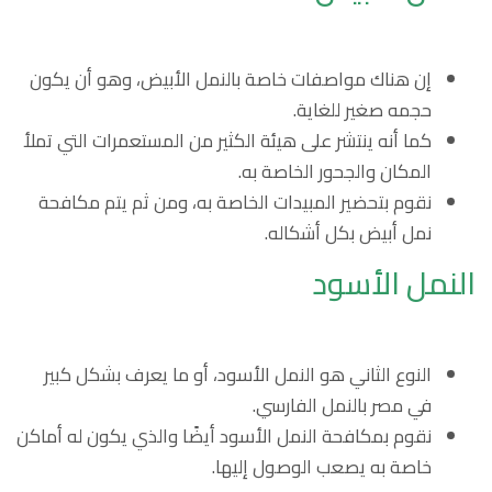
إن هناك مواصفات خاصة بالنمل الأبيض، وهو أن يكون
حجمه صغير للغاية.
كما أنه ينتشر على هيئة الكثير من المستعمرات التي تملأ
المكان والجحور الخاصة به.
نقوم بتحضير المبيدات الخاصة به، ومن ثم يتم مكافحة
نمل أبيض بكل أشكاله.
النمل الأسود
النوع الثاني هو النمل الأسود، أو ما يعرف بشكل كبير
في مصر بالنمل الفارسي.
نقوم بمكافحة النمل الأسود أيضًا والذي يكون له أماكن
خاصة به يصعب الوصول إليها.