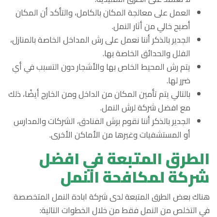
العمل على معالجة المكان بالكامل، والتأكد أن المكان
أصبح خالي من أثار النمل.
الجدير بالذكر أننا نعمل على رش المداخل الخاصة بالمنازل،
الفلل والحدائق الخاصة بها.
يتم رش المحيط الخاص بها والأشجار دون التسبب في أي
ضرر لها.
بالتالي يتم تأمين المكان من الداخل ومن الخارج أيضًا، ذلك
مع افضل شركة لرش النمل.
الجدير بالذكر أننا نقوم برش الفنادق، الشركات والمدارس
أو المستشفيات وغيرها من الأماكن الأخرى.
الطرق المتبعة في افضل
شركة لمكافحة النمل
هناك بعض الطرق المتبعة لدى شركة ابادة النمل المتخصصة
في التخلص من النمل فقط من خلال الخطوات التالية: