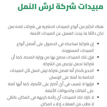
مبيدات شركة لرش النمل
هناك الكثير من أنواع المبيدات الحشرية في شركات ابادة نمل
لكن دائمًا ما يبحث العميل عن المبيدات الآمنة:
إن شركتنا تساعدك في الحصول على أفضل أنواع
المبيدات المستوردة.
فإن تلك المبيدات مصرح بها من وزارة الصحة، كما أن
شركتنا تحمل ترخيص من الشركة.
الجدير بالذكر أننا افضل شركة لرش النمل لأن المبيدات
الخاصة بنا آمنة على الإنسان.
فإنها لا تتسبب في أي أضرار على الأسرة، كما أنها آمنة
على النباتات والحيوانات الأليفة.
لا تترك تلك المبيدات أي رائحة كريهة في المكان، بالتالي
لا نطلب من العملاء إخلاء المكان.