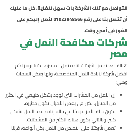
التواصل مع تلك الشركة بات سهل للغاية، كل ما عليك
أن تتصل بنا على رقم 01022848566 لنصل إليكم على
الفور في أسرع وقت.
شركات مكافحة النمل في
مصر
هناك العديد من شركات ابادة نمل المميزة، لكننا نوفر لكم
افضل شركة لابادة النمل المتخصصة، ولها بعض السمات
وهي:
إن النمل من الحشرات التي توجد بشكل طبيعي في الكثير
من المنازل، لكن في بعض الأحيان تكون خطيرة.
يكون ذلك الأمر مزعجًا في حالة زيادة عدد النمل بشكل
كبير، وبالتالي يكون هناك الكثير من المشكلات.
تعمل شركتنا على التخلص من النمل بكل أنواعه، فإننا