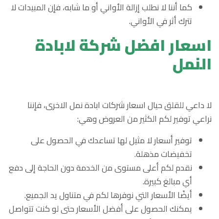
كما أننا لا نطلب إزالة الأواني أو ما شابه، فإن المبيدات لا
تترك أثر في الأواني.
اسعار افضل شركة لابادة
النمل
لا داعي للقلق حيال اسعار شركات ابادة نمل الاخرى، فإننا
نراعي توفير لكم الكثير من العروض وهي:
توفير أسعار لا مثيل لها تساعدك في الحصول على
تخفيضات مذهلة.
نقدم لكم أعلى مستوى من الخدمة دون الحاجة إلى دفع
أي مبالغ كبيرة.
أيضًا الأسعار التي نوفرها لكم في متناول يد الجميع.
يمكنك الحصول على أفضل الأسعار حتى لو كنت تتواصل