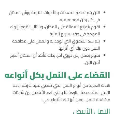
الآن يتم تحضير المعدات والأدوات اللازمة ورش المكان
في كل ركن موجود فيه.
نقوم بتوزيع العمالة على المكان، وبالتالي نقوم بإنهاء
المهمة في وقت سريع للغاية.
يتم سد الشقوق التي توجد به والعمل على مكافحة
النمل دون ترك أي أثر لها.
نقوم بعمل رش دوري آخر، بذلك نتأكد أن المكان أصبح
آمن الآن.
القضاء على النمل بكل أنواعه
هناك العديد من أنواع النمل الذي تقضي عليه شركة ابادة
النمل المتخصصة التابعة لنا والتي تعد الأفضل بين شركات
مكافحة النمل، ومن أبرز تلك الأنواع هي:
النمل الأبيض