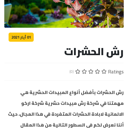
01 أيار 2021
رش الحشرات
Ratings
(0)
رش الحشرات بأفضل أنواع المبيدات الحشرية هي
مهمتنا في شركة رش مبيدات حشرية شركة اركو
الالمانية لابادة الحشرات المتفردة في هذا المجال، حيث
أننا نعرض لكم في السطور التالية من هذا المقال