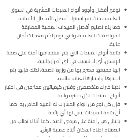
توفير أفضل وأجود أنواع المبيدات الحشرية في السوق
العالمية، حيث يتم استيراد أفضل الأمصال الألمانية.
كما يتم تصنيع أفضل المبيدات المحلية المطابقة
للمواصفات العالمية، والتي توفر لكم معدلات أمان
عالية.
كافة أنواع المبيدات التي يتم استخدامها آمنة على صحة
الإنسان، أي لا تتسبب في أي أضرار جانبية.
إنها جميعها مصرح بها من وزارة الصحة، لذلك فإنها يتم
اختبارها واختيارها بعناية فائقة.
لدينا خبراء متخصصين وفنين كيميائيين محترفين في اختيار
أنواع المبيدات لكل حشرة وآفة.
فإن كل نوع من انواع الحشرات له المبيد الخاص به، كما
أن كافة المبيدات ليس لها أي رائحة.
بالتالي هي آمنة على مرضى الصدر، كما أننا لا نطلب من
العملاء إخلاء المكان أثناء عملية الرش.