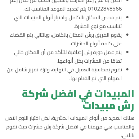
01022848566 يتم تحديد الموعد المناسب لك.
يتم فحص المكان بالكامل واختيار أنواع المبيدات التي
تتناسب مع نوع الحشرة.
يقوم الفريق برش المكان بالكامل، وبالتالي يتم القضاء
على كافة أنواع الحشرات.
يتم عمل دورة رش إضافية للتأكد من أن المكان خالي
تمامًا من الحشرات بكل أنواعها.
نقوم بمحاسبة العميل في النهاية، وترك تقرير شامل عن
المهام التي تم القيام بها.
المبيدات في افضل شركة
رش مبيدات
هناك العديد من أنواع المبيدات الحشرية، لكن اختيار النوع الآمن
والمناسب هي مهمتنا في افضل شركة رش حشرات حيث نقوم
بالآتي: