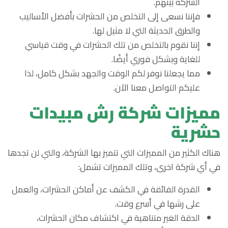
الشركة بينهم.
فإننا نسعى إلى التخلص من الحشرات بأفضل الأساليب
والطرق الحديثة التي لا مثيل لها.
إننا نقوم بالتخلص من تلك الحشرات في وقت قياسي
للغاية وبشكل فوري أيضًا.
مما يجعلنا نوفر لكم الوقت والجهد بشكل كامل، لذا
عليكم التواصل معنا الآن.
مميزات شركة رش مبيدات
حشرية
هناك الكثير من المميزات التي تتميز بها الشركة، والتي لن تجدها
في أي شركة اخرى، وتلك المميزات تشمل:
القدرة الفائقة في الكشف عن أماكن الحشرات، والعمل
على رشها في أسرع وقت.
الدقة الغير متناهية في اكتشاف مكان الحشرات،