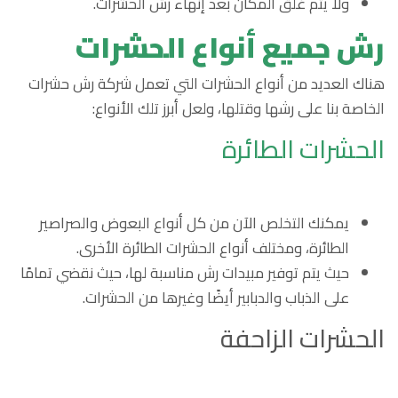
ولا يتم غلق المكان بعد إنهاء رش الحشرات.
رش جميع أنواع الحشرات
هناك العديد من أنواع الحشرات التي تعمل شركة رش حشرات
الخاصة بنا على رشها وقتلها، ولعل أبرز تلك الأنواع:
الحشرات الطائرة
يمكنك التخلص الآن من كل أنواع البعوض والصراصير
الطائرة، ومختلف أنواع الحشرات الطائرة الأخرى.
حيث يتم توفير مبيدات رش مناسبة لها، حيث نقضي تمامًا
على الذباب والدبابير أيضًا وغيرها من الحشرات.
الحشرات الزاحفة