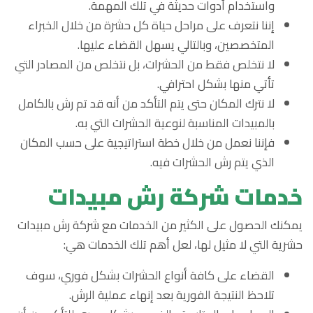
واستخدام أدوات حديثة في تلك المهمة.
إننا نتعرف على مراحل حياة كل حشرة من خلال الخبراء
المتخصصين، وبالتالي يسهل القضاء عليها.
لا نتخلص فقط من الحشرات، بل نتخلص من المصادر التي
تأتي منها بشكل احترافي.
لا نترك المكان حتى يتم التأكد من أنه قد تم رش بالكامل
بالمبيدات المناسبة لنوعية الحشرات التي به.
فإننا نعمل من خلال خطة استراتيجية على حسب المكان
الذي يتم رش الحشرات فيه.
خدمات شركة رش مبيدات
يمكنك الحصول على الكثير من الخدمات مع شركة رش مبيدات
حشرية التي لا مثيل لها، لعل أهم تلك الخدمات هي:
القضاء على كافة أنواع الحشرات بشكل فوري، سوف
تلاحظ النتيجة الفورية بعد إنهاء عملية الرش.