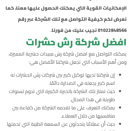
الإمكانيات القوية التي يمكنك الحصول عليها معنا، كما
نعرض لكم كيفية التواصل مع تلك الشركة عبر رقم
01022848566 نجيب عليك من فورنا.
افضل شركة رش حشرات
يمكنك التواصل مع افضل شركة رش مبيدات حشرية المميزة،
ومن أهم الأسباب التي تجعل شركتنا الأفضل هي:
إن شركتنا لديها توكيل كبير بين شركات رش الحشرات له
اسم كبير يجعله في الصدارة دائمًا.
حيث تمتاز تلك الشركة بالخبرة الكبيرة التي تدوم لسنوات
طويلة في هذا المجال.
يمكنك التعرف على ما تقدمه الشركة من كفاءة بين
منافسيها من خلال العملاء.
حيث أن عملائنا يتحدثون عن السمعة الطيبة التي تحملها