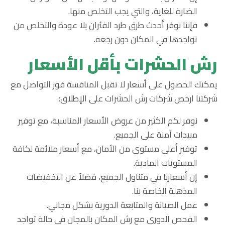
الضارة للغاية، والتي يجب التخلص منها.
فإننا نوفر أحدث طرق طرد الفئران بلا عودة والتخلص من
تواجدها في المكان دون رجعه.
رش الحشرات بأقل الأسعار
يمكنك الحصول على أسعار لا تقبل المنافسة فور التواصل مع
شركتنا ارخص شركات رش الحشرات على الإطلاق:
نوفر لكم الكثير من عروض الأسعار المناسبة، مع توفير
مبيدات آمنة على الجميع.
توفير أعلى مستوى من الأمان، مع أسعار ملائمة لكافة
المستويات المادية.
إن أسعارنا في متناول الجميع، فضلاً عن التخفيضات
المذهلة الخاصة بنا.
عمل الصيانة والمتابعة الدورية بشكل مجاني.
الفحص الدوري مع رش المكان بالمجان في حالة تواجد